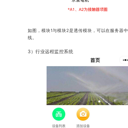
如图，模块1与模块2是透传模块，可以在服务器
线。
3）行业远程监控系统