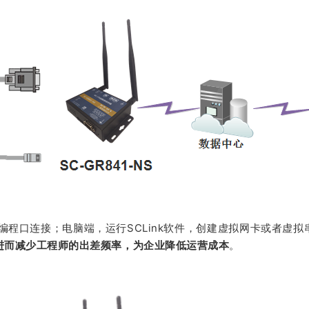
PLC编程口连接；电脑端，运行SCLink软件，创建虚拟网卡或者虚
进而减少工程师的出差频率，为企业降低运营成本
。