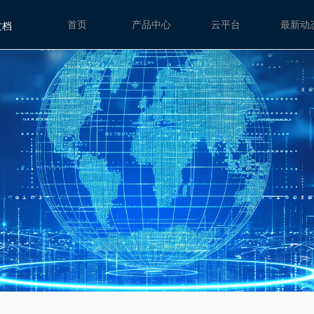
文档
首页
产品中心
云平台
最新动