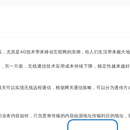
高，尤其是4G技术带来移动互联网的浪潮，给人们生活带来极大
下，另一方面，无线通信技术应用成本持续下降，稳定性越来越好
载网关可以实现无线远程通信，根据网关通信策略，可以分为透传方
的业务内容如何，只负责将传输的内容由源地址传输到目的地址，