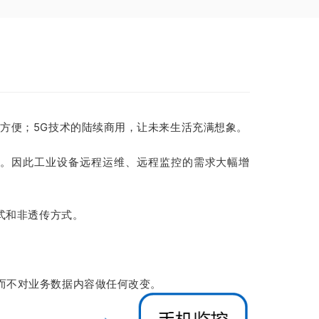
地方便；
5G技术的陆续商用，让未来生活充满想象。
。因此
工业设备远程运维、远程监控的需求大幅增
式和非透传方式。
而不对业务数据内容做任何改变。