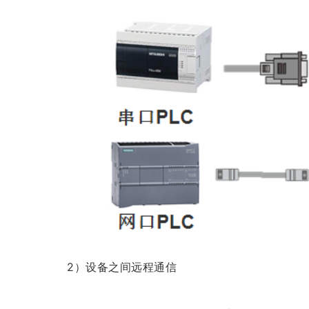
2）设备之间远程通信