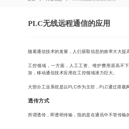
PLC无线远程通信的应用
随着通
信技术的发展，人们获取信息的效率大大提
工控领域，一方面，人工工资、维护费用居高不
加
，移动通信技术应用在工控领域潜力巨大。
大部分工业系统是以PLC作为主控，PLC通过搭
透传方式
所谓透传，即透明传输，指的是在通讯中不管传输