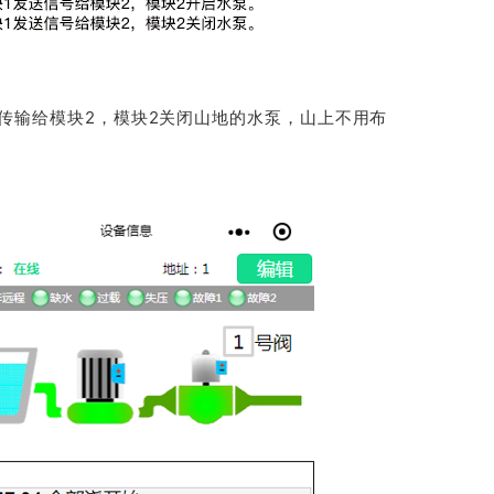
传输给模块2，模块2关闭山地的水泵，山上不用布