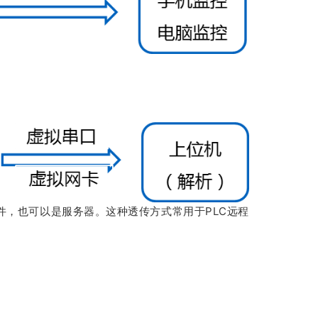
件，也可以是服务器。这种透传方式常用于PLC远程