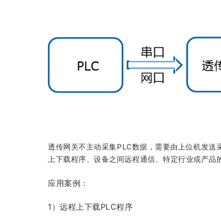
透传网关不主动采集PLC数据，需要由上位机发送
上下载程序、设备之间远程通信、特定行业或产品
应用案例：
1）远程上下载PLC程序