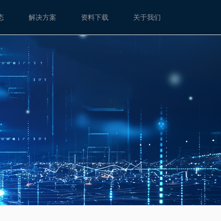
态
解决方案
资料下载
关于我们