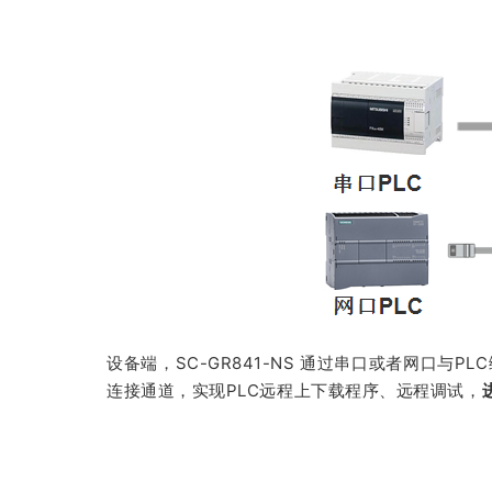
设备端，SC-GR841-NS 通过串口或者网口与
连接通道，实现PLC远程上下载程序、远程调试，