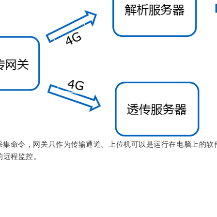
采集命令，网关只作为传输通道。上位机可以是运行在电脑上的软
的远程监控。