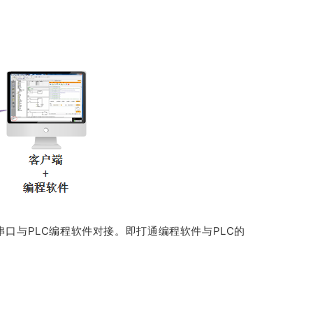
拟串口与PLC编程软件对接。即打通编程软件与PLC的